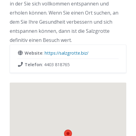
in der Sie sich vollkommen entspannen und
erholen können. Wenn Sie einen Ort suchen, an
dem Sie Ihre Gesundheit verbessern und sich
entspannen können, dann ist die Salzgrotte
definitiv einen Besuch wert.
Website
:
https://salzgrotte.biz/
Telefon
:
4403 818765