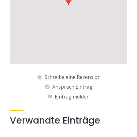
Schreibe eine Rezension
Anspruch Eintrag
Eintrag melden
Verwandte Einträge