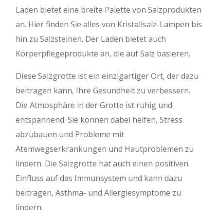
Laden bietet eine breite Palette von Salzprodukten
an. Hier finden Sie alles von Kristallsalz-Lampen bis
hin zu Salzsteinen. Der Laden bietet auch
Körperpflegeprodukte an, die auf Salz basieren.
Diese Salzgrotte ist ein einzigartiger Ort, der dazu
beitragen kann, Ihre Gesundheit zu verbessern.
Die Atmosphäre in der Grotte ist ruhig und
entspannend. Sie können dabei helfen, Stress
abzubauen und Probleme mit
Atemwegserkrankungen und Hautproblemen zu
lindern. Die Salzgrotte hat auch einen positiven
Einfluss auf das Immunsystem und kann dazu
beitragen, Asthma- und Allergiesymptome zu
lindern.