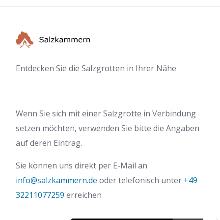
Entdecken Sie die Salzgrotten in Ihrer Nähe
Wenn Sie sich mit einer Salzgrotte in Verbindung
setzen möchten, verwenden Sie bitte die Angaben
auf deren Eintrag.
Sie können uns direkt per E-Mail an
info@salzkammern.de
oder telefonisch unter
+49
32211077259
erreichen