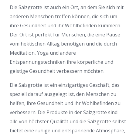
Die Salzgrotte ist auch ein Ort, an dem Sie sich mit
anderen Menschen treffen können, die sich um
ihre Gesundheit und ihr Wohlbefinden kümmern.
Der Ort ist perfekt für Menschen, die eine Pause
vom hektischen Alltag benötigen und die durch
Meditation, Yoga und andere
Entspannungstechniken ihre körperliche und
geistige Gesundheit verbessern möchten.
Die Salzgrotte ist ein einzigartiges Geschäft, das
speziell darauf ausgelegt ist, den Menschen zu
helfen, ihre Gesundheit und ihr Wohlbefinden zu
verbessern. Die Produkte in der Salzgrotte sind
alle von höchster Qualität und die Salzgrotte selbst
bietet eine ruhige und entspannende Atmosphäre,