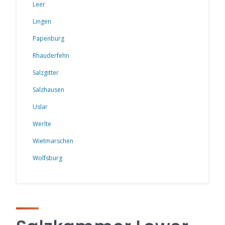
Leer
Lingen
Papenburg
Rhauderfehn
Salzgitter
Salzhausen
Uslar
Werlte
Wietmarschen
Wolfsburg