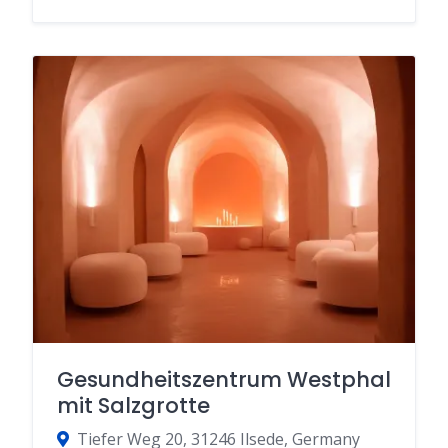
Gesundheitszentrum Westphal
mit Salzgrotte
Tiefer Weg 20, 31246 Ilsede, Germany