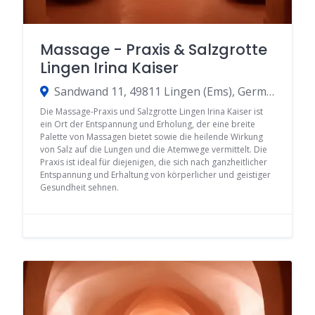
Massage - Praxis & Salzgrotte
Lingen Irina Kaiser
Sandwand 11, 49811 Lingen (Ems), Germany
Die Massage-Praxis und Salzgrotte Lingen Irina Kaiser ist
ein Ort der Entspannung und Erholung, der eine breite
Palette von Massagen bietet sowie die heilende Wirkung
von Salz auf die Lungen und die Atemwege vermittelt. Die
Praxis ist ideal für diejenigen, die sich nach ganzheitlicher
Entspannung und Erhaltung von körperlicher und geistiger
Gesundheit sehnen.