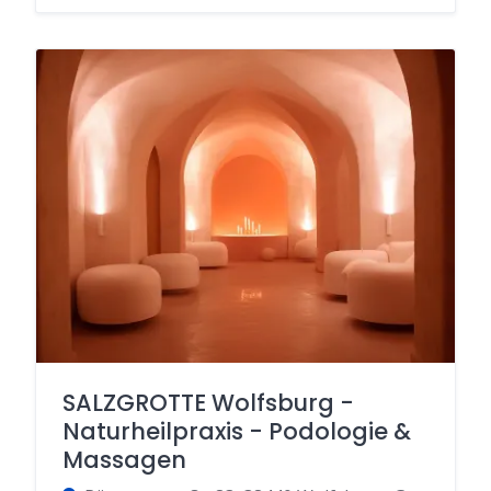
SALZGROTTE Wolfsburg -
Naturheilpraxis - Podologie &
Massagen