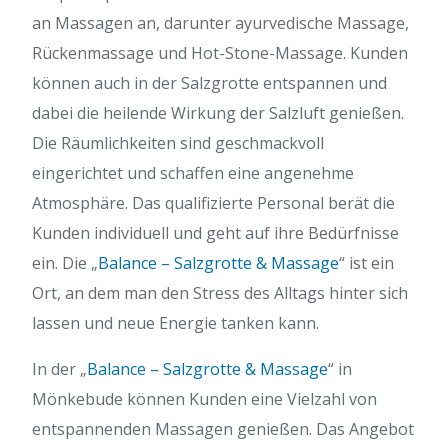
an Massagen an, darunter ayurvedische Massage,
Rückenmassage und Hot-Stone-Massage. Kunden
können auch in der Salzgrotte entspannen und
dabei die heilende Wirkung der Salzluft genießen.
Die Räumlichkeiten sind geschmackvoll
eingerichtet und schaffen eine angenehme
Atmosphäre. Das qualifizierte Personal berät die
Kunden individuell und geht auf ihre Bedürfnisse
ein. Die „
Balance – Salzgrotte & Massage
“ ist ein
Ort, an dem man den Stress des Alltags hinter sich
lassen und neue Energie tanken kann.
In der „
Balance – Salzgrotte & Massage
“ in
Mönkebude können Kunden eine Vielzahl von
entspannenden Massagen genießen. Das Angebot