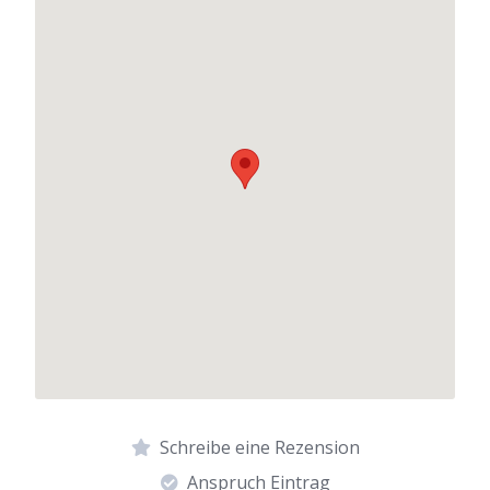
Schreibe eine Rezension
Anspruch Eintrag