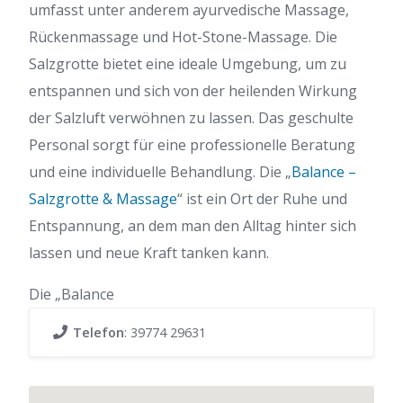
umfasst unter anderem ayurvedische Massage,
Rückenmassage und Hot-Stone-Massage. Die
Salzgrotte bietet eine ideale Umgebung, um zu
entspannen und sich von der heilenden Wirkung
der Salzluft verwöhnen zu lassen. Das geschulte
Personal sorgt für eine professionelle Beratung
und eine individuelle Behandlung. Die „
Balance –
Salzgrotte & Massage
“ ist ein Ort der Ruhe und
Entspannung, an dem man den Alltag hinter sich
lassen und neue Kraft tanken kann.
Die „Balance
Telefon
:
39774 29631