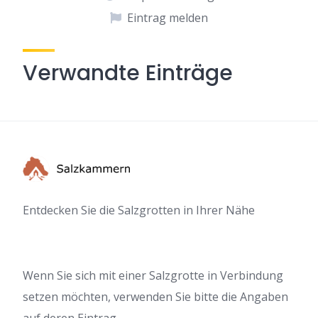
Eintrag melden
Verwandte Einträge
Entdecken Sie die Salzgrotten in Ihrer Nähe
Wenn Sie sich mit einer Salzgrotte in Verbindung
setzen möchten, verwenden Sie bitte die Angaben