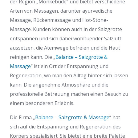
der Region „Mönkebude“ und bietet verschiedene
Arten von Massagen, darunter ayurvedische
Massage, Rückenmassage und Hot-Stone-
Massage. Kunden können auch in der Salzgrotte
entspannen und sich dabei wohltuender Salzluft
aussetzen, die Atemwege befreien und die Haut
reinigen kann. Die „
Balance – Salzgrotte &
Massage
“ ist ein Ort der Entspannung und
Regeneration, wo man den Alltag hinter sich lassen
kann. Die angenehme Atmosphäre und die
professionelle Betreuung machen einen Besuch zu
einem besonderen Erlebnis.
Die Firma „
Balance – Salzgrotte & Massage
“ hat
sich auf die Entspannung und Regeneration des
Körpers spezialisiert. Sie bietet eine breite Palette