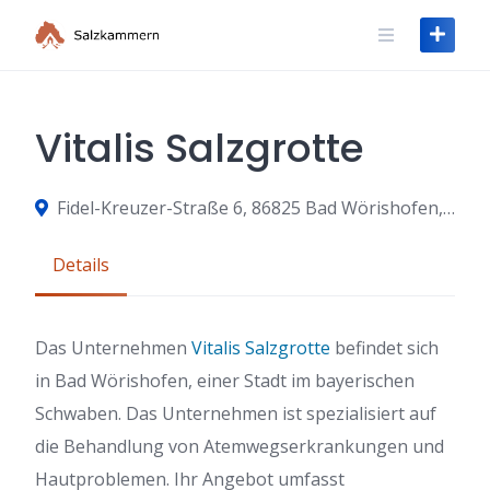
Skip
to
content
Vitalis Salzgrotte
Fidel-Kreuzer-Straße 6, 86825 Bad Wörishofen, Germany
Details
Das Unternehmen
Vitalis Salzgrotte
befindet sich
in Bad Wörishofen, einer Stadt im bayerischen
Schwaben. Das Unternehmen ist spezialisiert auf
die Behandlung von Atemwegserkrankungen und
Hautproblemen. Ihr Angebot umfasst