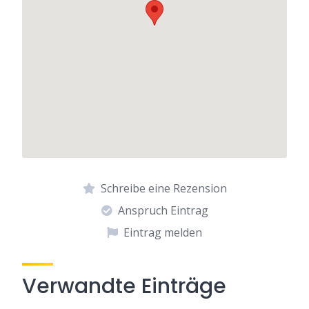
Schreibe eine Rezension
Anspruch Eintrag
Eintrag melden
Verwandte Einträge