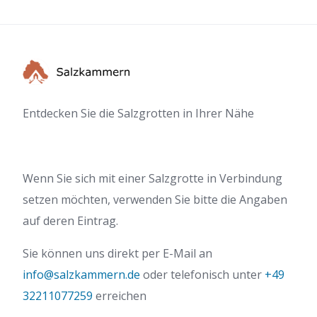
Entdecken Sie die Salzgrotten in Ihrer Nähe
Wenn Sie sich mit einer Salzgrotte in Verbindung
setzen möchten, verwenden Sie bitte die Angaben
auf deren Eintrag.
Sie können uns direkt per E-Mail an
info@salzkammern.de
oder telefonisch unter
+49
32211077259
erreichen