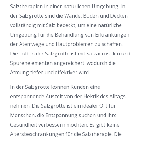
Salztherapien in einer natürlichen Umgebung. In
der Salzgrotte sind die Wände, Böden und Decken
vollständig mit Salz bedeckt, um eine natürliche
Umgebung für die Behandlung von Erkrankungen
der Atemwege und Hautproblemen zu schaffen.
Die Luft in der Salzgrotte ist mit Salzaerosolen und
Spurenelementen angereichert, wodurch die
Atmung tiefer und effektiver wird.
In der Salzgrotte können Kunden eine
entspannende Auszeit von der Hektik des Alltags
nehmen. Die Salzgrotte ist ein idealer Ort für
Menschen, die Entspannung suchen und ihre
Gesundheit verbessern möchten. Es gibt keine
Altersbeschränkungen für die Salztherapie. Die