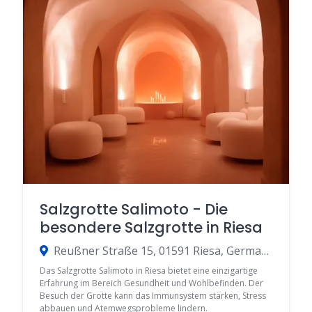
Salzgrotte Salimoto - Die
besondere Salzgrotte in Riesa
Reußner Straße 15, 01591 Riesa, Germany
Das Salzgrotte Salimoto in Riesa bietet eine einzigartige
Erfahrung im Bereich Gesundheit und Wohlbefinden. Der
Besuch der Grotte kann das Immunsystem stärken, Stress
abbauen und Atemwegsprobleme lindern.