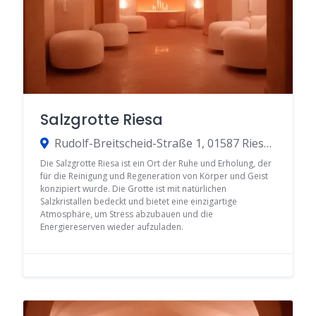
Salzgrotte Riesa
Rudolf-Breitscheid-Straße 1, 01587 Riesa, Germany
Die Salzgrotte Riesa ist ein Ort der Ruhe und Erholung, der
für die Reinigung und Regeneration von Körper und Geist
konzipiert wurde. Die Grotte ist mit natürlichen
Salzkristallen bedeckt und bietet eine einzigartige
Atmosphäre, um Stress abzubauen und die
Energiereserven wieder aufzuladen.