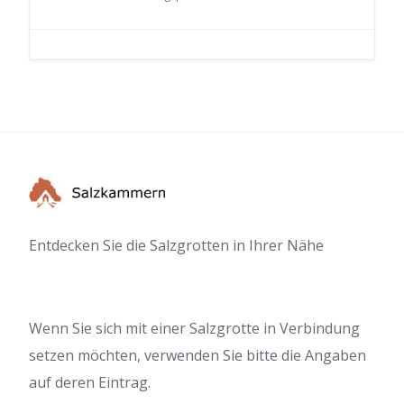
Entdecken Sie die Salzgrotten in Ihrer Nähe
Wenn Sie sich mit einer Salzgrotte in Verbindung
setzen möchten, verwenden Sie bitte die Angaben
auf deren Eintrag.