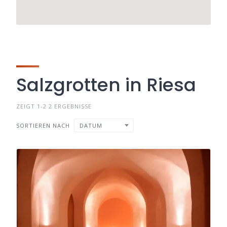
Salzgrotten in Riesa
ZEIGT 1-2 2 ERGEBNISSE
SORTIEREN NACH
DATUM