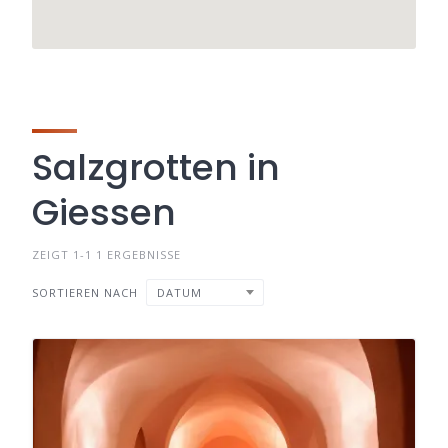
Salzgrotten in
Giessen
ZEIGT 1-1 1 ERGEBNISSE
SORTIEREN NACH
DATUM