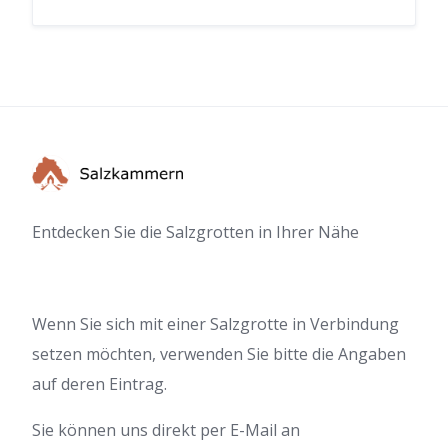
Entdecken Sie die Salzgrotten in Ihrer Nähe
Wenn Sie sich mit einer Salzgrotte in Verbindung
setzen möchten, verwenden Sie bitte die Angaben
auf deren Eintrag.
Sie können uns direkt per E-Mail an