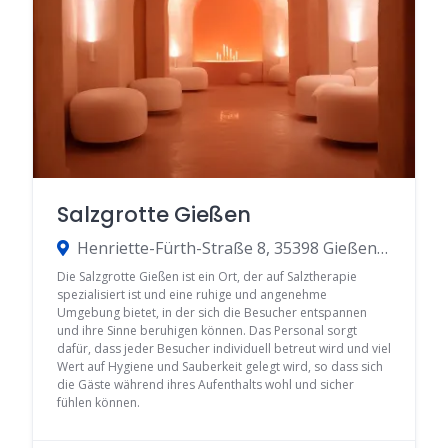
Salzgrotte Gießen
Henriette-Fürth-Straße 8, 35398 Gießen, Germany
Die Salzgrotte Gießen ist ein Ort, der auf Salztherapie
spezialisiert ist und eine ruhige und angenehme
Umgebung bietet, in der sich die Besucher entspannen
und ihre Sinne beruhigen können. Das Personal sorgt
dafür, dass jeder Besucher individuell betreut wird und viel
Wert auf Hygiene und Sauberkeit gelegt wird, so dass sich
die Gäste während ihres Aufenthalts wohl und sicher
fühlen können.