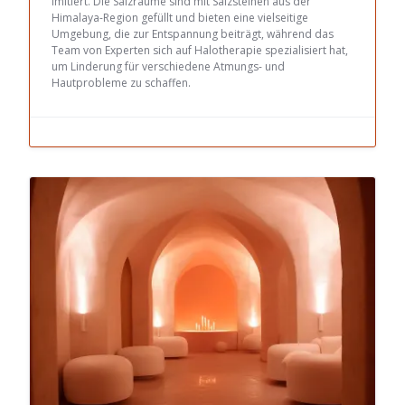
imitiert. Die Salzräume sind mit Salzsteinen aus der
Himalaya-Region gefüllt und bieten eine vielseitige
Umgebung, die zur Entspannung beiträgt, während das
Team von Experten sich auf Halotherapie spezialisiert hat,
um Linderung für verschiedene Atmungs- und
Hautprobleme zu schaffen.