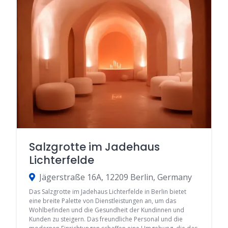
Salzgrotte im Jadehaus
Lichterfelde
Jägerstraße 16A, 12209 Berlin, Germany
Das Salzgrotte im Jadehaus Lichterfelde in Berlin bietet
eine breite Palette von Dienstleistungen an, um das
Wohlbefinden und die Gesundheit der Kundinnen und
Kunden zu steigern. Das freundliche Personal und die