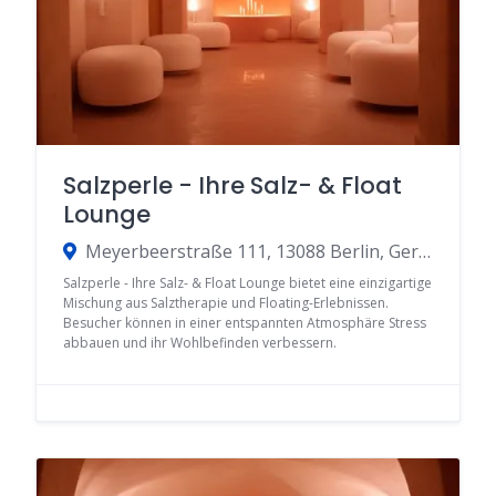
Salzperle - Ihre Salz- & Float
Lounge
Meyerbeerstraße 111, 13088 Berlin, Germany
Salzperle - Ihre Salz- & Float Lounge bietet eine einzigartige
Mischung aus Salztherapie und Floating-Erlebnissen.
Besucher können in einer entspannten Atmosphäre Stress
abbauen und ihr Wohlbefinden verbessern.