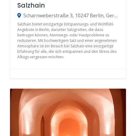
Salzhain
Scharnweberstraße 3, 10247 Berlin, Germany
Salzhain bietet einzigartige Entspannungs- und Wohlfühl-
Angebote in Berlin, darunter Salzgrotten, die dazu
beitragen können, Atemwegs- oder Hautprobleme zu
reduzieren. Mit hochwertigem Salz und einer angenehmen
Atmosphäre ist ein Besuch bei Salzhain eine einzigartige
Erfahrung für alle, die sich entspannen und den Stress des
Alltags vergessen möchten.