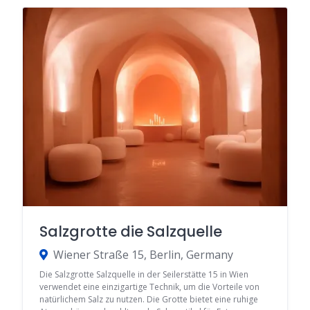
Salzgrotte die Salzquelle
Wiener Straße 15, Berlin, Germany
Die Salzgrotte Salzquelle in der Seilerstätte 15 in Wien
verwendet eine einzigartige Technik, um die Vorteile von
natürlichem Salz zu nutzen. Die Grotte bietet eine ruhige