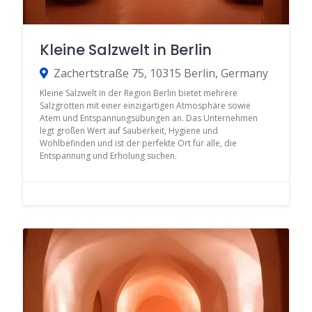
Kleine Salzwelt in Berlin
Zachertstraße 75, 10315 Berlin, Germany
Kleine Salzwelt in der Region Berlin bietet mehrere
Salzgrotten mit einer einzigartigen Atmosphäre sowie
Atem und Entspannungsübungen an. Das Unternehmen
legt großen Wert auf Sauberkeit, Hygiene und
Wohlbefinden und ist der perfekte Ort für alle, die
Entspannung und Erholung suchen.