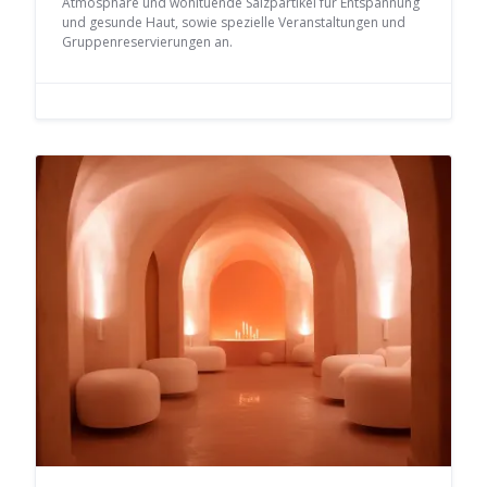
Atmosphäre und wohltuende Salzpartikel für Entspannung
und gesunde Haut, sowie spezielle Veranstaltungen und
Gruppenreservierungen an.