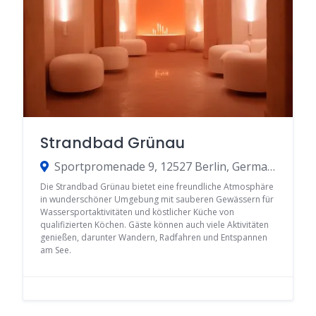
Strandbad Grünau
Sportpromenade 9, 12527 Berlin, Germany
Die Strandbad Grünau bietet eine freundliche Atmosphäre
in wunderschöner Umgebung mit sauberen Gewässern für
Wassersportaktivitäten und köstlicher Küche von
qualifizierten Köchen. Gäste können auch viele Aktivitäten
genießen, darunter Wandern, Radfahren und Entspannen
am See.