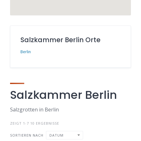
Salzkammer Berlin Orte
Berlin
Salzkammer Berlin
Salzgrotten in Berlin
ZEIGT 1-7 10 ERGEBNISSE
SORTIEREN NACH
DATUM