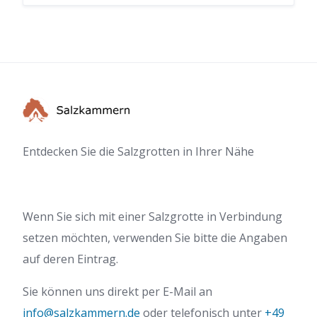
Entdecken Sie die Salzgrotten in Ihrer Nähe
Wenn Sie sich mit einer Salzgrotte in Verbindung
setzen möchten, verwenden Sie bitte die Angaben
auf deren Eintrag.
Sie können uns direkt per E-Mail an
info@salzkammern.de
oder telefonisch unter
+49