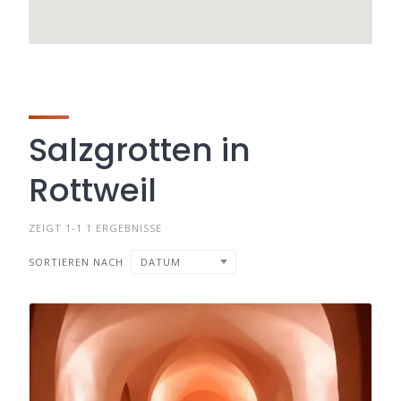
Salzgrotten in
Rottweil
ZEIGT 1-1 1 ERGEBNISSE
SORTIEREN NACH
DATUM