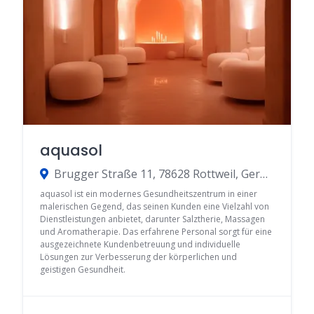
aquasol
Brugger Straße 11, 78628 Rottweil, Germany
aquasol ist ein modernes Gesundheitszentrum in einer
malerischen Gegend, das seinen Kunden eine Vielzahl von
Dienstleistungen anbietet, darunter Salztherie, Massagen
und Aromatherapie. Das erfahrene Personal sorgt für eine
ausgezeichnete Kundenbetreuung und individuelle
Lösungen zur Verbesserung der körperlichen und
geistigen Gesundheit.