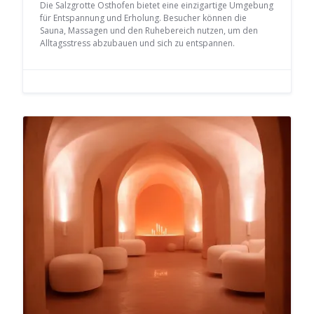
Die Salzgrotte Osthofen bietet eine einzigartige Umgebung
für Entspannung und Erholung. Besucher können die
Sauna, Massagen und den Ruhebereich nutzen, um den
Alltagsstress abzubauen und sich zu entspannen.