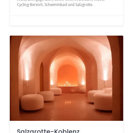
Cycling-Bereich, Schwimmbad und Salzgrotte.
Salzgrotte-Koblenz