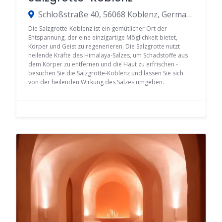
Schloßstraße 40, 56068 Koblenz, Germany
Die Salzgrotte-Koblenz ist ein gemütlicher Ort der
Entspannung, der eine einzigartige Möglichkeit bietet,
Körper und Geist zu regenerieren. Die Salzgrotte nutzt
heilende Kräfte des Himalaya-Salzes, um Schadstoffe aus
dem Körper zu entfernen und die Haut zu erfrischen -
besuchen Sie die Salzgrotte-Koblenz und lassen Sie sich
von der heilenden Wirkung des Salzes umgeben.