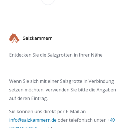
Seitennummer
der
Beiträge
Entdecken Sie die Salzgrotten in Ihrer Nähe
Wenn Sie sich mit einer Salzgrotte in Verbindung
setzen möchten, verwenden Sie bitte die Angaben
auf deren Eintrag.
Sie können uns direkt per E-Mail an
info@salzkammern.de
oder telefonisch unter
+49