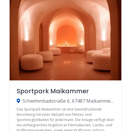
Sportpark Maikammer
Schwimmbadstraße 6, 67487 Maikammer, Germany
Das Sportpark Maikammer ist eine beeindruckende
Einrichtung mit einer Vielzahl von Fitness- und
Sportmöglichkeiten für Jedermann. Die Anlage verfügt über
ein umfangreiches Angebot an Fitnesskursen, Cardio- und
Krafttrainingsgeräten, sowie einen Kraftraum, Indoor-