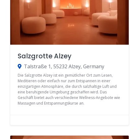
Salzgrotte Alzey
Talstraße 1, 55232 Alzey, Germany
Die Salzgrotte Alzey ist ein gemütlicher Ort zum Lesen,
Meditieren oder einfach nur zum Entspannen in einer
einzigartigen Atmosphäre, die durch salzhaltige Luft und
eine beruhigende Umgebung geschaffen wird. Das
Geschäft bietet auch verschiedene Wellness-Angebote wie
Massagen und Entspannungskurse an.