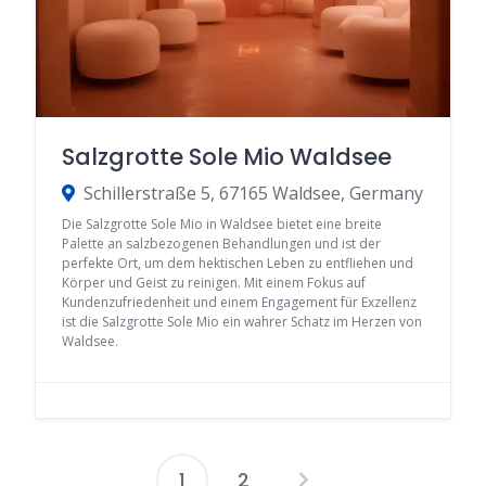
Salzgrotte Sole Mio Waldsee
Schillerstraße 5, 67165 Waldsee, Germany
Die Salzgrotte Sole Mio in Waldsee bietet eine breite
Palette an salzbezogenen Behandlungen und ist der
perfekte Ort, um dem hektischen Leben zu entfliehen und
Körper und Geist zu reinigen. Mit einem Fokus auf
Kundenzufriedenheit und einem Engagement für Exzellenz
ist die Salzgrotte Sole Mio ein wahrer Schatz im Herzen von
Waldsee.
1
2