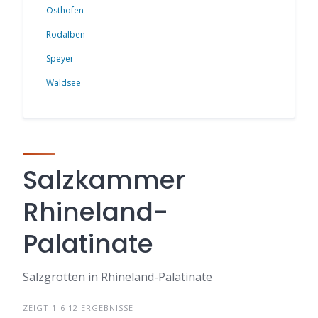
Osthofen
Rodalben
Speyer
Waldsee
Salzkammer
Rhineland-
Palatinate
Salzgrotten in Rhineland-Palatinate
ZEIGT 1-6 12 ERGEBNISSE