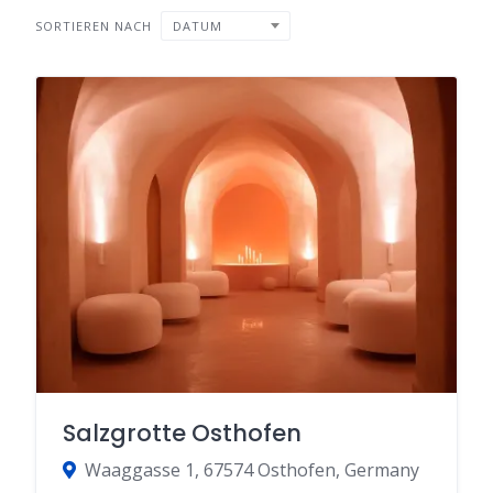
SORTIEREN NACH
DATUM
Salzgrotte Osthofen
Waaggasse 1, 67574 Osthofen, Germany