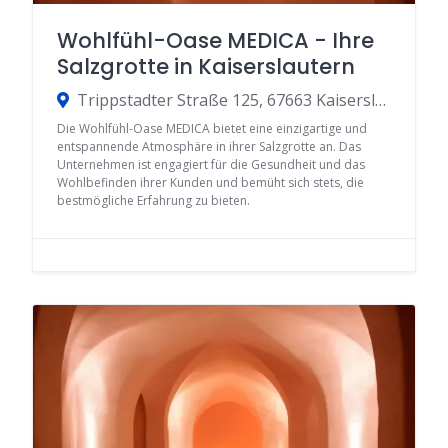
Wohlfühl-Oase MEDICA - Ihre
Salzgrotte in Kaiserslautern
Trippstadter Straße 125, 67663 Kaiserslautern, Germany
Die Wohlfühl-Oase MEDICA bietet eine einzigartige und
entspannende Atmosphäre in ihrer Salzgrotte an. Das
Unternehmen ist engagiert für die Gesundheit und das
Wohlbefinden ihrer Kunden und bemüht sich stets, die
bestmögliche Erfahrung zu bieten.