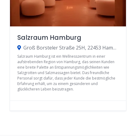
Salzraum Hamburg
Groß Borsteler Straße 25H, 22453 Hamburg, Germany
Salzraum Hamburg ist ein Wellnesszentrum in einer
aufstrebenden Region von Hamburg, das seinen Kunden
eine breite Palette an Entspannungsmöglichkeiten wie
Salzgrotten und Salzmassagen bietet. Das freundliche
Personal sorgt dafür, dass jeder Kunde die bestmögliche
Erfahrung erhält, um zu einem gesünderen und
glücklicheren Leben beizutragen.