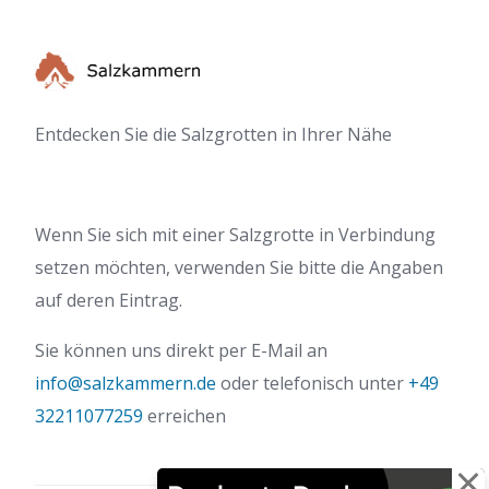
Entdecken Sie die Salzgrotten in Ihrer Nähe
Wenn Sie sich mit einer Salzgrotte in Verbindung
setzen möchten, verwenden Sie bitte die Angaben
auf deren Eintrag.
Sie können uns direkt per E-Mail an
info@salzkammern.de
oder telefonisch unter
+49
32211077259
erreichen