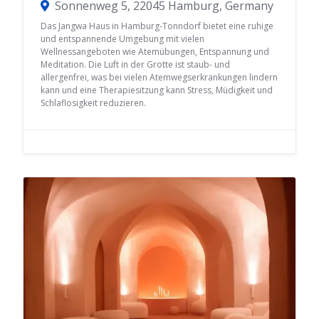
Sonnenweg 5, 22045 Hamburg, Germany
Das Jangwa Haus in Hamburg-Tonndorf bietet eine ruhige
und entspannende Umgebung mit vielen
Wellnessangeboten wie Atemübungen, Entspannung und
Meditation. Die Luft in der Grotte ist staub- und
allergenfrei, was bei vielen Atemwegserkrankungen lindern
kann und eine Therapiesitzung kann Stress, Müdigkeit und
Schlaflosigkeit reduzieren.