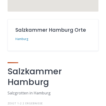
Salzkammer Hamburg Orte
Hamburg
Salzkammer
Hamburg
Salzgrotten in Hamburg
ZEIGT 1-2 2 ERGEBNISSE