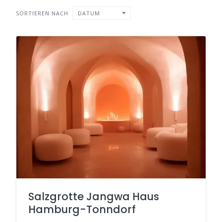
SORTIEREN NACH
DATUM
Salzgrotte Jangwa Haus
Hamburg-Tonndorf