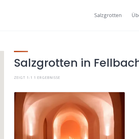
Salzgrotten
Üb
Salzgrotten in Fellbac
ZEIGT 1-1 1 ERGEBNISSE