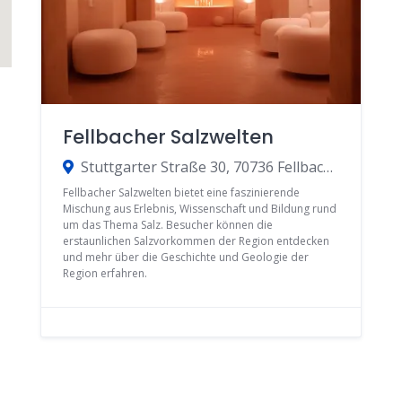
Fellbacher Salzwelten
Stuttgarter Straße 30, 70736 Fellbach, Germany
Fellbacher Salzwelten bietet eine faszinierende
Mischung aus Erlebnis, Wissenschaft und Bildung rund
um das Thema Salz. Besucher können die
erstaunlichen Salzvorkommen der Region entdecken
und mehr über die Geschichte und Geologie der
Region erfahren.